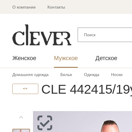
О компании
Контакты
Женское
Мужское
Детское
Домашняя одежда
Белье
Одежда
Носки
CLE 442415/19
<<