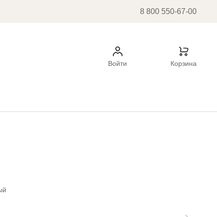
8 800 550-67-00
Войти
Корзина
ый