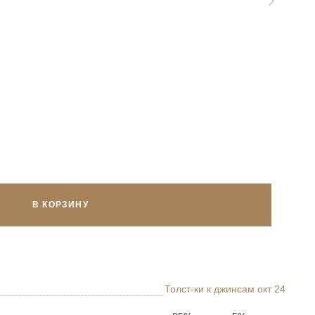
В КОРЗИНУ
Толст-ки к джинсам окт 24