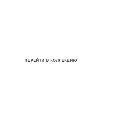
ПЕРЕЙТИ В КОЛЛЕКЦИЮ