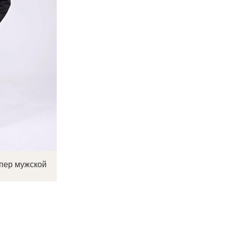
пер мужской