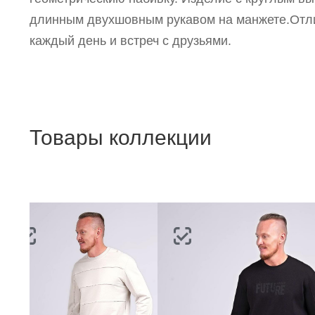
длинным двухшовным рукавом на манжете.Отл
каждый день и встреч с друзьями.
Товары коллекции