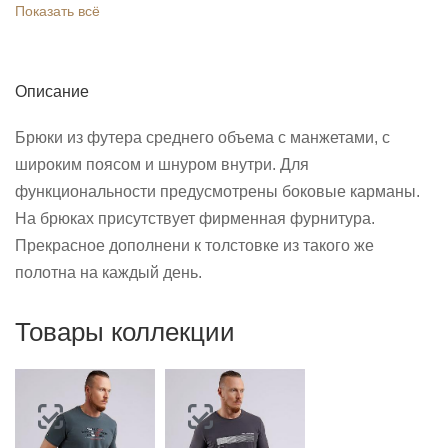
Показать всё
Описание
Брюки из футера среднего объема с манжетами, с
широким поясом и шнуром внутри. Для
функциональности предусмотрены боковые карманы.
На брюках присутствует фирменная фурнитура.
Прекрасное дополнени к толстовке из такого же
полотна на каждый день.
Товары коллекции