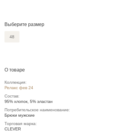
Выберите размер
48
О товаре
Коллекция:
Релакс фев 24
Состав:
95% хлопок, 5% эластан
Потребительское наименование:
Брюки мужские
Торговая марка:
CLEVER