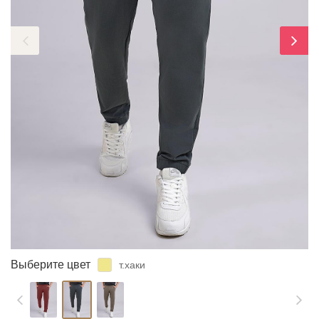
ЗАБЫЛИ ПАРОЛЬ?
Выберите цвет
т.хаки