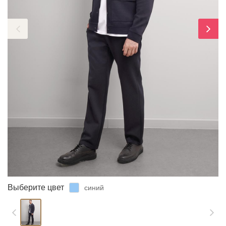
ЗАБЫЛИ ПАРОЛЬ?
Выберите цвет
синий