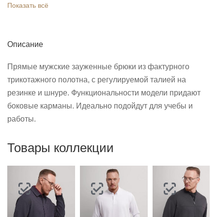
Показать всё
Описание
Прямые мужские зауженные брюки из фактурного
трикотажного полотна, с регулируемой талией на
резинке и шнуре. Функциональности модели придают
боковые карманы. Идеально подойдут для учебы и
работы.
Товары коллекции