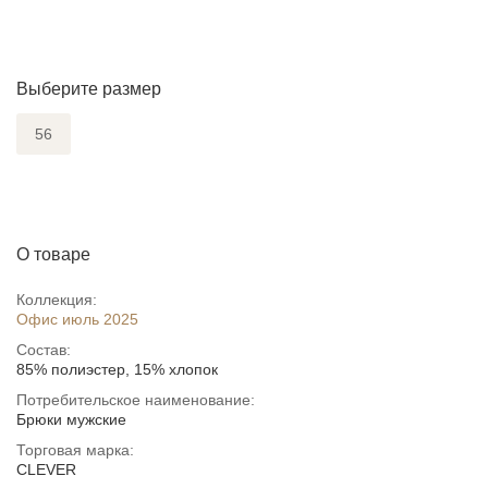
Выберите размер
56
О товаре
Коллекция:
Офис июль 2025
Состав:
85% полиэстер, 15% хлопок
Потребительское наименование:
Брюки мужские
Торговая марка:
CLEVER