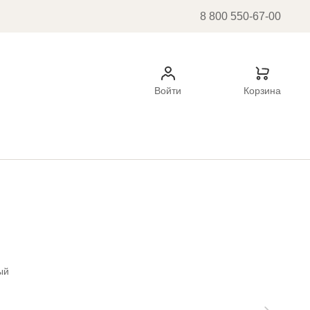
8 800 550-67-00
Войти
Корзина
ый