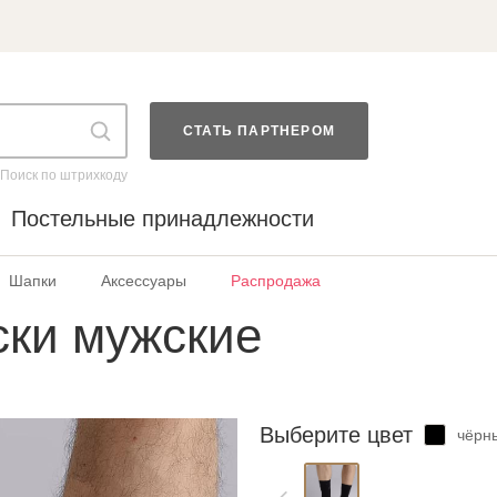
СТАТЬ ПАРТНЕРОМ
Поиск по штрихкоду
Постельные принадлежности
Шапки
Аксессуары
Распродажа
ки мужские
Выберите цвет
чёрн