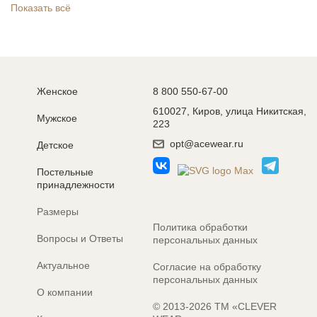
Показать всё
Женское
8 800 550-67-00
610027, Киров, улица Никитская,
Мужское
223
opt@acewear.ru
Детское
Постельные
принадлежности
Размеры
Политика обработки
Вопросы и Ответы
персональных данных
Актуальное
Согласие на обработку
персональных данных
О компании
© 2013-2026 ТМ «CLEVER