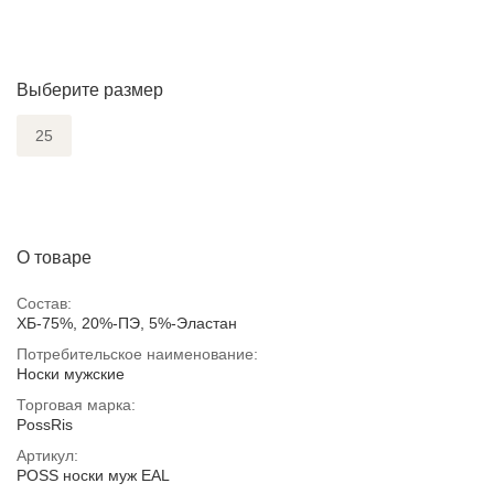
Выберите размер
25
О товаре
Состав:
ХБ-75%, 20%-ПЭ, 5%-Эластан
Потребительское наименование:
Носки мужские
Торговая марка:
PossRis
Артикул:
POSS носки муж EAL