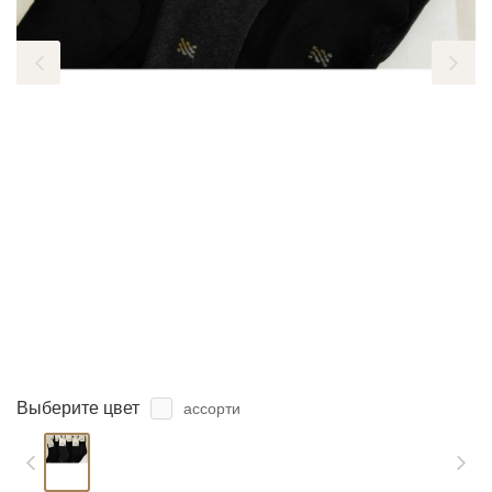
ЗАБЫЛИ ПАРОЛЬ?
Выберите цвет
ассорти