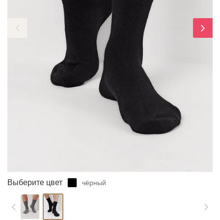
ЗАБЫЛИ ПАРОЛЬ?
Выберите цвет
чёрный