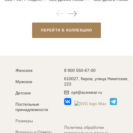
ПЕРЕЙТИ В КОЛЛЕКЦИЮ
Женское
8 800 550-67-00
610027, Киров, улица Никитская,
Мужское
223
opt@acewear.ru
Детское
Постельные
принадлежности
Размеры
Политика обработки
Вопросы и Ответы
персональных данных