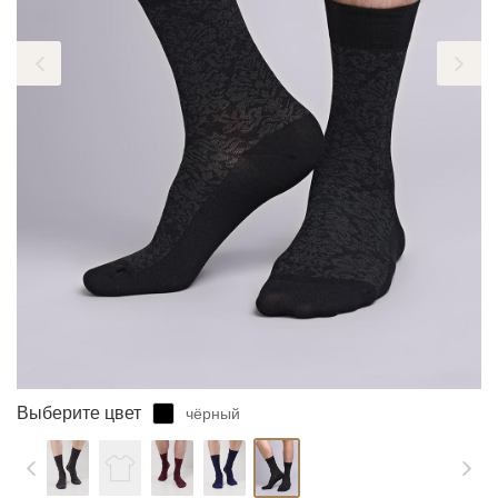
ЗАБЫЛИ ПАРОЛЬ?
Выберите цвет
чёрный