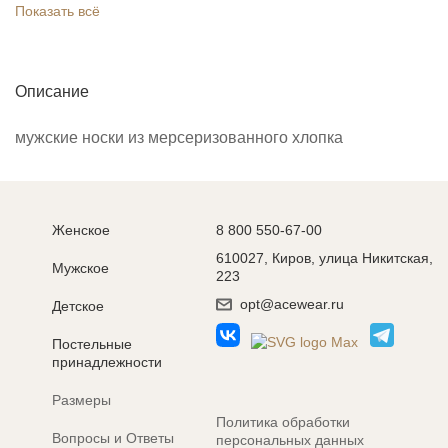
Показать всё
Описание
мужские носки из мерсеризованного хлопка
Женское
8 800 550-67-00
610027, Киров, улица Никитская,
Мужское
223
opt@acewear.ru
Детское
Постельные
принадлежности
Размеры
Политика обработки
Вопросы и Ответы
персональных данных