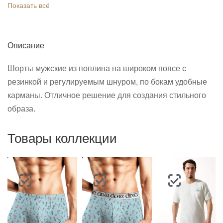
Показать всё
Описание
Шорты мужские из поплина на широком поясе с
резинкой и регулируемым шнуром, по бокам удобные
карманы. Отличное решение для создания стильного
образа.
Товары коллекции