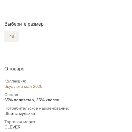
Выберите размер
48
О товаре
Коллекция:
Вкус лета май 2025
Состав:
65% полиэстер, 35% хлопок
Потребительское наименование:
Шорты мужские
Торговая марка:
CLEVER