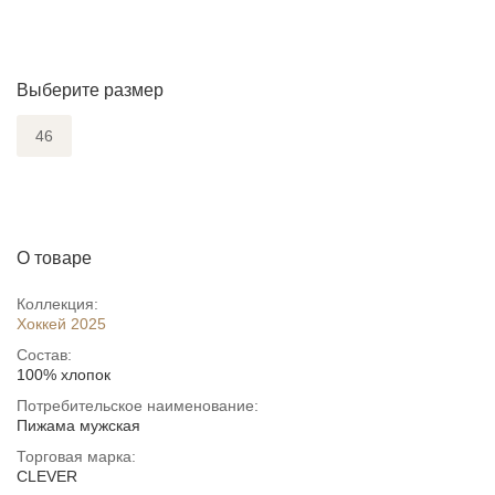
Выберите размер
46
О товаре
Коллекция:
Хоккей 2025
Состав:
100% хлопок
Потребительское наименование:
Пижама мужская
Торговая марка:
CLEVER