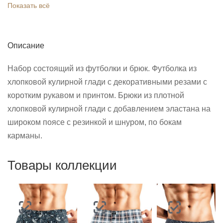
Показать всё
Описание
Набор состоящий из футболки и брюк. Футболка из
хлопковой кулирной глади с декоративными резами с
коротким рукавом и принтом. Брюки из плотной
хлопковой кулирной глади с добавлением эластана на
широком поясе с резинкой и шнуром, по бокам
карманы.
Товары коллекции