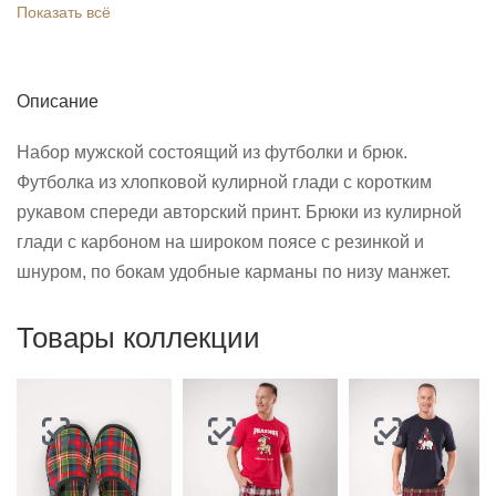
Показать всё
Описание
Набор мужской состоящий из футболки и брюк.
Футболка из хлопковой кулирной глади с коротким
рукавом спереди авторский принт. Брюки из кулирной
глади с карбоном на широком поясе с резинкой и
шнуром, по бокам удобные карманы по низу манжет.
Товары коллекции