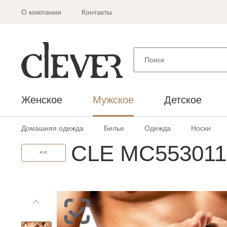
О компании
Контакты
Женское
Мужское
Детское
Домашняя одежда
Белье
Одежда
Носки
CLE MC553011 
<<