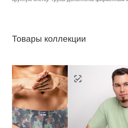
Товары коллекции