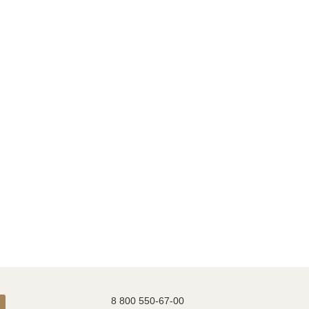
8 800 550-67-00