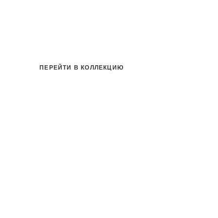
ПЕРЕЙТИ В КОЛЛЕКЦИЮ