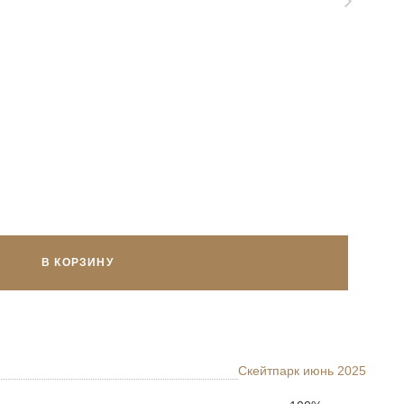
В КОРЗИНУ
Скейтпарк июнь 2025