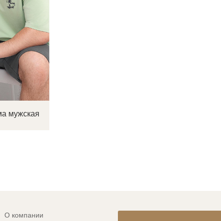
а мужская
О компании