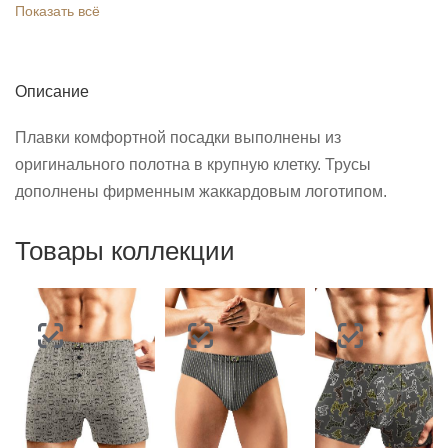
Показать всё
Описание
Плавки комфортной посадки выполнены из
оригинального полотна в крупную клетку. Трусы
дополнены фирменным жаккардовым логотипом.
Товары коллекции