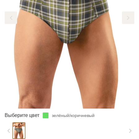
ЗАБЫЛИ ПАРОЛЬ?
Выберите цвет
зелёный/коричневый