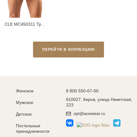
CLE MC450311 Трусы мужские плавки
ПЕРЕЙТИ В КОЛЛЕКЦИЮ
Женское
8 800 550-67-00
610027, Киров, улица Никитская,
Мужское
223
opt@acewear.ru
Детское
Постельные
принадлежности