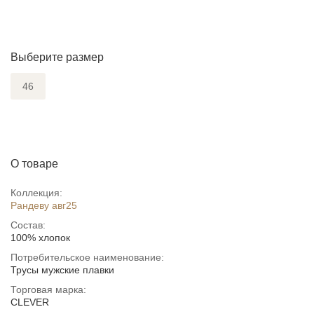
Выберите размер
46
О товаре
Коллекция:
Рандеву авг25
Состав:
100% хлопок
Потребительское наименование:
Трусы мужские плавки
Торговая марка:
CLEVER