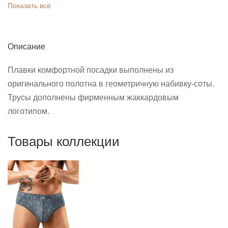
Показать всё
Описание
Плавки комфортной посадки выполнены из
оригинального полотна в геометричную набивку-соты.
Трусы дополнены фирменным жаккардовым
логотипом.
Товары коллекции