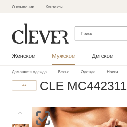
О компании
Контакты
Женское
Мужское
Детское
Домашняя одежда
Белье
Одежда
Носки
CLE MC442311 
<<