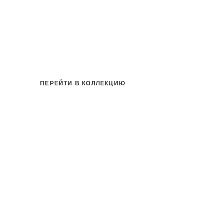
ПЕРЕЙТИ В КОЛЛЕКЦИЮ