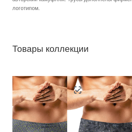
логотипом.
Товары коллекции