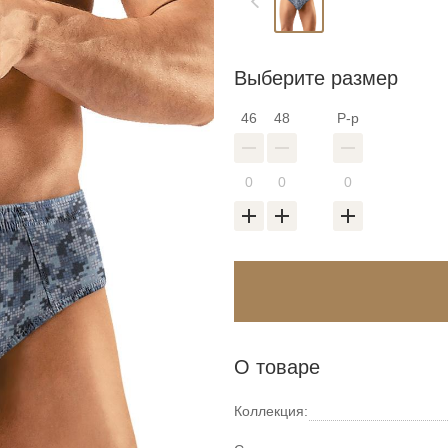
Выберите размер
46
48
Р-р
О товаре
Коллекция: