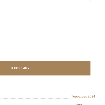
В КОРЗИНУ
Терра дек 2024