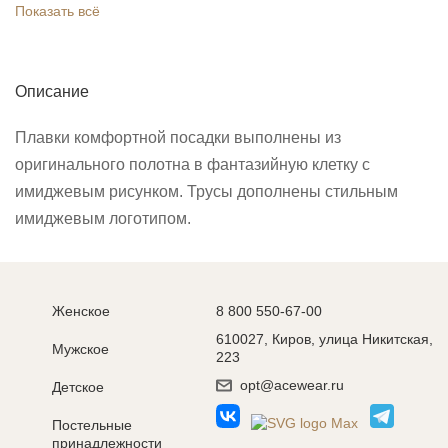
Показать всё
Описание
Плавки комфортной посадки выполнены из
оригинального полотна в фантазийную клетку с
имиджевым рисунком. Трусы дополнены стильным
имиджевым логотипом.
Женское
8 800 550-67-00
610027, Киров, улица Никитская,
Мужское
223
opt@acewear.ru
Детское
Постельные
принадлежности