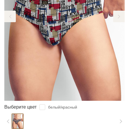
ЗАБЫЛИ ПАРОЛЬ?
Выберите цвет
белый/красный