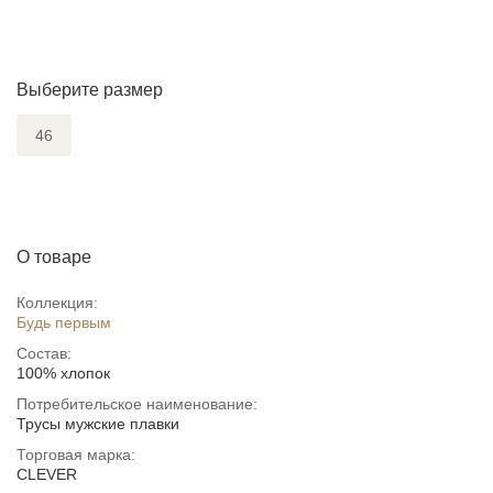
Выберите размер
46
О товаре
Коллекция:
Будь первым
Состав:
100% хлопок
Потребительское наименование:
Трусы мужские плавки
Торговая марка:
CLEVER