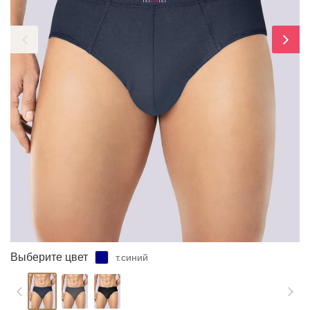
ЗАБЫЛИ ПАРОЛЬ?
Выберите цвет
т.синий