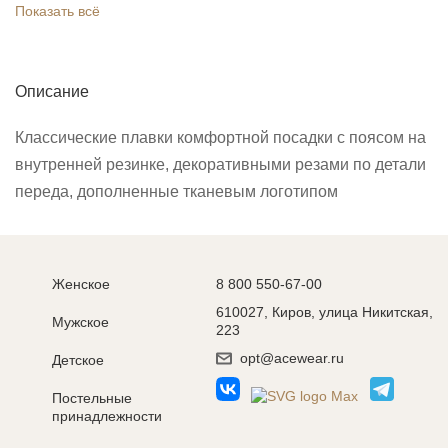
Показать всё
Описание
Классические плавки комфортной посадки с поясом на
внутренней резинке, декоративными резами по детали
переда, дополненные тканевым логотипом
Женское
8 800 550-67-00
610027, Киров, улица Никитская,
Мужское
223
opt@acewear.ru
Детское
Постельные
принадлежности