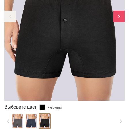
ЗАБЫЛИ ПАРОЛЬ?
Выберите цвет
чёрный