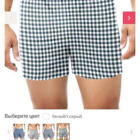
ЗАБЫЛИ ПАРОЛЬ?
Выберите цвет
белый/т.серый