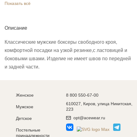
Показать всё
Описание
Классические мужские боксеры свободного кроя,
комфортной посадки на узкой резинке,с ластовицей и
боковыми швами. Изделие не имеет швов по передней
и задней части.
Женское
8 800 550-67-00
610027, Киров, улица Никитская,
Мужское
223
opt@acewear.ru
Детское
Постельные
принадлежности