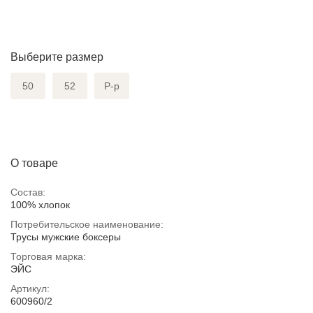
Выберите размер
50
52
Р-р
О товаре
Состав:
100% хлопок
Потребительское наименование:
Трусы мужские боксеры
Торговая марка:
ЭЙС
Артикул:
600960/2