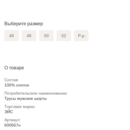
Выберите размер
46
48
50
52
Р-р
О товаре
Состав:
100% хлопок
Потребительское наименование:
Трусы мужские шорты
Торговая марка:
ЭЙС
Артикул:
600667н