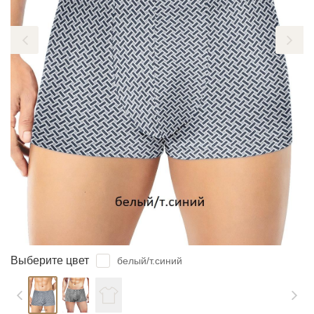
ЗАБЫЛИ ПАРОЛЬ?
Выберите цвет
белый/т.синий