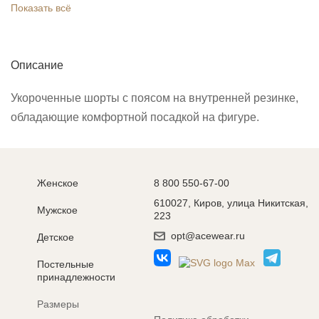
Показать всё
Описание
Укороченные шорты с поясом на внутренней резинке,
обладающие комфортной посадкой на фигуре.
Женское
8 800 550-67-00
610027, Киров, улица Никитская,
Мужское
223
opt@acewear.ru
Детское
Постельные
принадлежности
Размеры