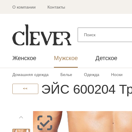
О компании
Контакты
Женское
Мужское
Детское
Домашняя одежда
Белье
Одежда
Носки
ЭЙС 600204 Т
<<