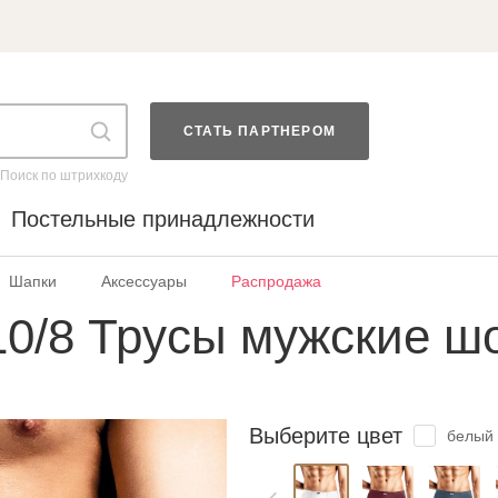
СТАТЬ ПАРТНЕРОМ
Поиск по штрихкоду
Постельные принадлежности
Шапки
Аксессуары
Распродажа
0/8 Трусы мужские ш
Выберите цвет
белый