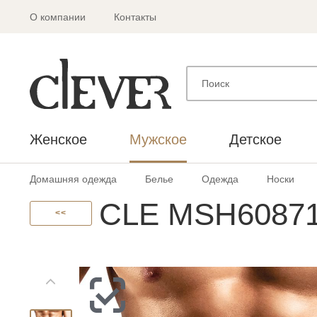
О компании
Контакты
Женское
Мужское
Детское
Домашняя одежда
Белье
Одежда
Носки
CLE MSH60871
<<