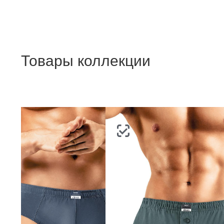
п
Товары коллекции