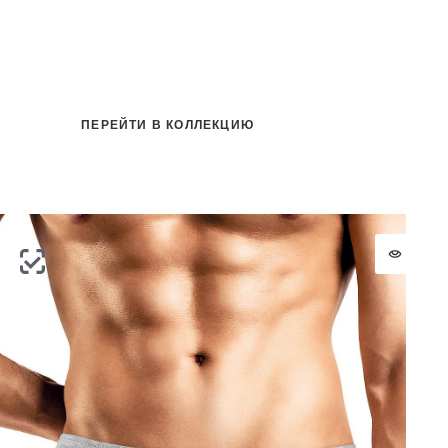
на
ПЕРЕЙТИ В КОЛЛЕКЦИЮ