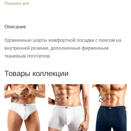
Показать всё
Описание
Удлиненные шорты комфортной посадки с поясом на
внутренней резинке, дополненные фирменным
тканевым логотипом.
Товары коллекции