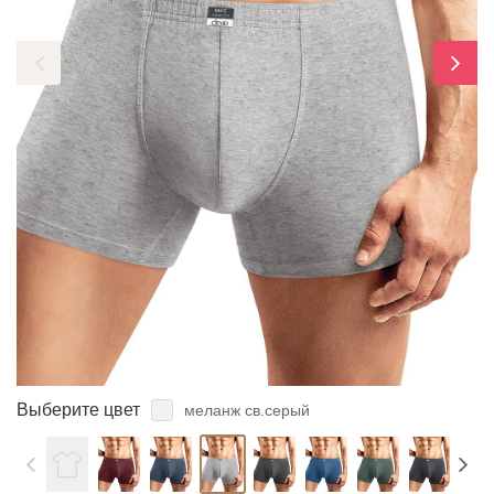
ЗАБЫЛИ ПАРОЛЬ?
Выберите цвет
меланж св.серый