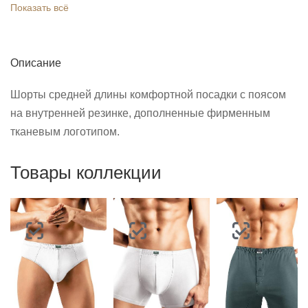
Показать всё
Описание
Шорты средней длины комфортной посадки с поясом
на внутренней резинке, дополненные фирменным
тканевым логотипом.
Товары коллекции