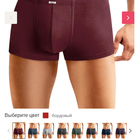
ЗАБЫЛИ ПАРОЛЬ?
Выберите цвет
бордовый