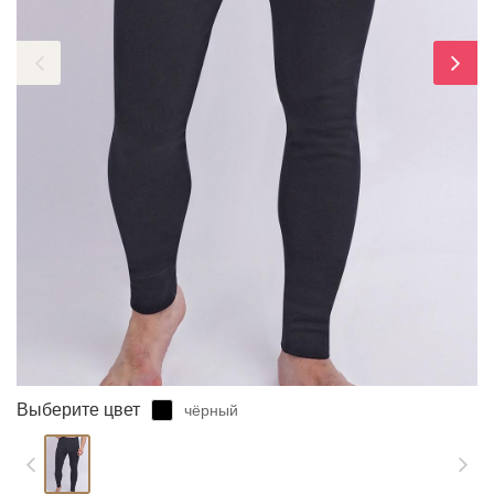
ЗАБЫЛИ ПАРОЛЬ?
Выберите цвет
чёрный