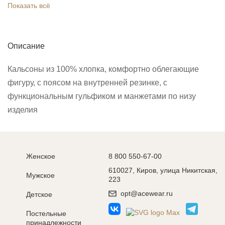
Показать всё
Описание
Кальсоны из 100% хлопка, комфортно облегающие
фигуру, с поясом на внутренней резинке, с
функциональным гульфиком и манжетами по низу
изделия
Женское
8 800 550-67-00
610027, Киров, улица Никитская,
Мужское
223
opt@acewear.ru
Детское
Постельные
принадлежности