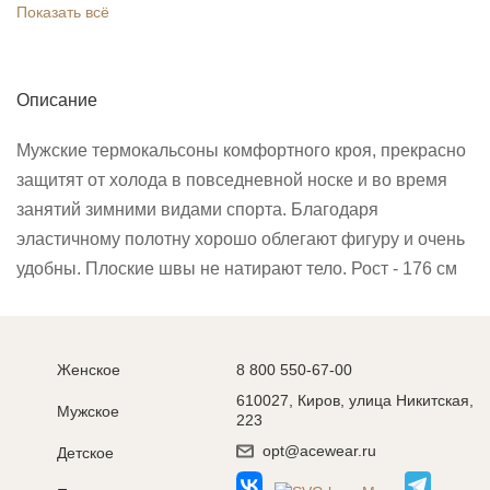
Показать всё
Описание
Мужские термокальсоны комфортного кроя, прекрасно
защитят от холода в повседневной носке и во время
занятий зимними видами спорта. Благодаря
эластичному полотну хорошо облегают фигуру и очень
удобны. Плоские швы не натирают тело. Рост - 176 см
Женское
8 800 550-67-00
610027, Киров, улица Никитская,
Мужское
223
opt@acewear.ru
Детское