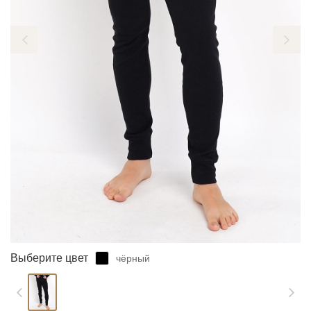
ЗАБЫЛИ ПАРОЛЬ?
Выберите цвет
чёрный