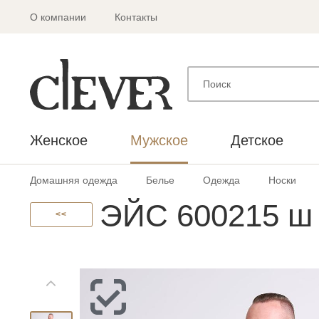
О компании
Контакты
Женское
Мужское
Детское
Домашняя одежда
Белье
Одежда
Носки
ЭЙС 600215 ш
<<