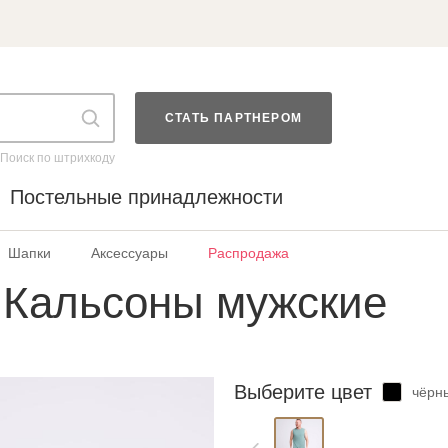
СТАТЬ ПАРТНЕРОМ
Поиск по штрихкоду
Постельные принадлежности
Шапки
Аксессуары
Распродажа
 Кальсоны мужские
Выберите цвет
чёрн