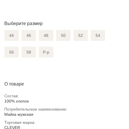
Выберите размер
44
46
48
50
52
54
56
58
Р-р
О товаре
Состав:
100% хлопок
Потребительское наименование:
Майка мужская
Торговая марка:
CLEVER