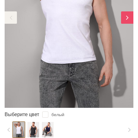
ЗАБЫЛИ ПАРОЛЬ?
Выберите цвет
белый