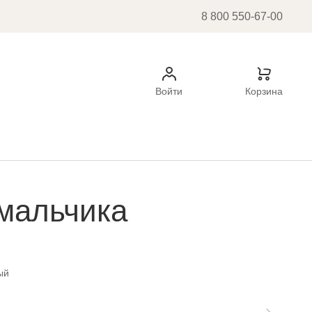
8 800 550-67-00
Войти
Корзина
мальчика
ый