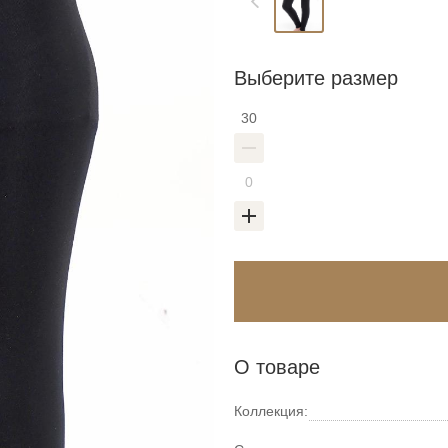
Выберите размер
30
О товаре
Коллекция: