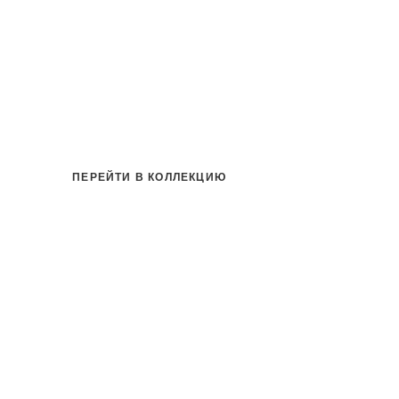
ть
на
ПЕРЕЙТИ В КОЛЛЕКЦИЮ