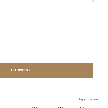
В КОРЗИНУ
Термобелье