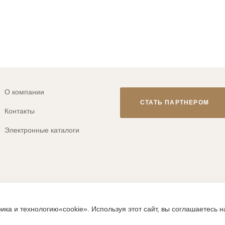
О компании
СТАТЬ ПАРТНЕРОМ
Контакты
Электронные каталоги
© 2013-2026 ТМ «CLEVER WEAR»
ика и технологию«cookie». Используя этот сайт, вы соглашаетесь 