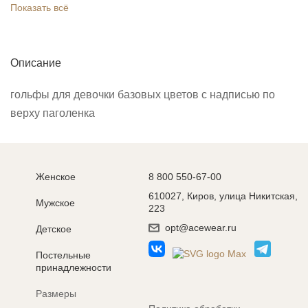
Показать всё
Описание
гольфы для девочки базовых цветов с надписью по
верху паголенка
Женское
8 800 550-67-00
610027, Киров, улица Никитская,
Мужское
223
opt@acewear.ru
Детское
Постельные
принадлежности
Размеры