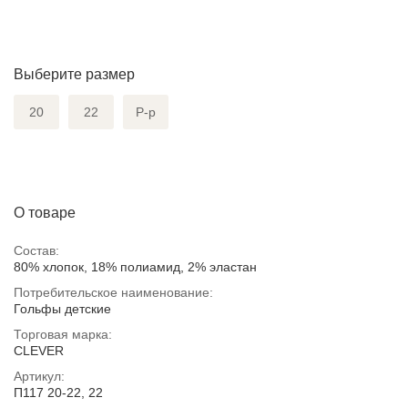
Выберите размер
20
22
Р-р
О товаре
Состав:
80% хлопок, 18% полиамид, 2% эластан
Потребительское наименование:
Гольфы детские
Торговая марка:
CLEVER
Артикул:
П117 20-22, 22