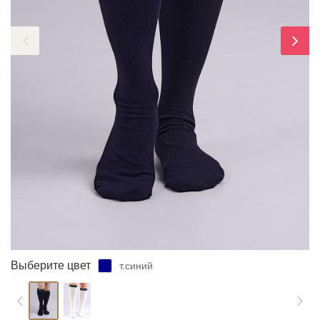
ЗАБЫЛИ ПАРОЛЬ?
Выберите цвет
т.синий