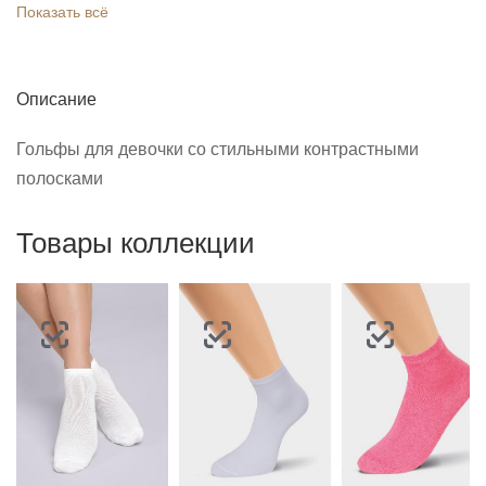
Показать всё
Описание
Гольфы для девочки со стильными контрастными
полосками
Товары коллекции