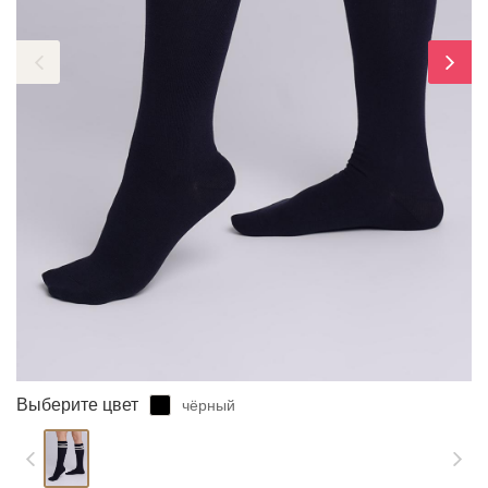
ЗАБЫЛИ ПАРОЛЬ?
Выберите цвет
чёрный