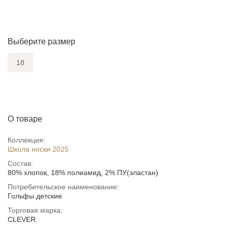
Выберите размер
18
О товаре
Коллекция:
Школа носки 2025
Состав:
80% хлопок, 18% полиамид, 2% ПУ(эластан)
Потребительское наименование:
Гольфы детские
Торговая марка:
CLEVER