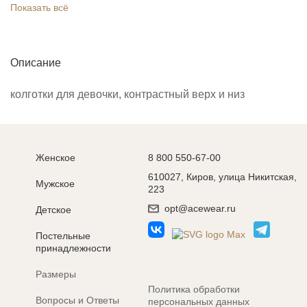
Показать всё
Описание
колготки для девочки, контрастный верх и низ
Женское
8 800 550-67-00
610027, Киров, улица Никитская,
Мужское
223
opt@acewear.ru
Детское
Постельные
принадлежности
Размеры
Политика обработки
Вопросы и Ответы
персональных данных