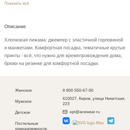
Показать всё
Описание
Хлопковая пижама: джемпер с эластичной горловиной
и манжетами. Комфортная посадка, тематичные крутые
принты - всё, что нужно для времяпровождения дома,
брюки на резинке для комфортной посадки.
Женское
8 800 550-67-00
610027, Киров, улица Никитская,
Мужское
223
opt@acewear.ru
Детское
Постельные
принадлежности