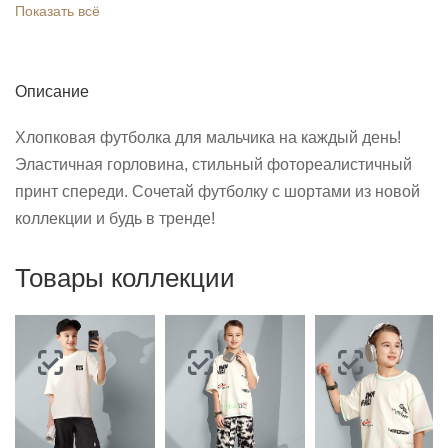
Показать всё
Описание
Хлопковая футболка для мальчика на каждый день!
Эластичная горловина, стильный фотореалистичный
принт спереди. Сочетай футболку с шортами из новой
коллекции и будь в тренде!
Товары коллекции