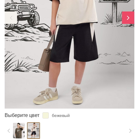
ЗАБЫЛИ ПАРОЛЬ?
Выберите цвет
бежевый