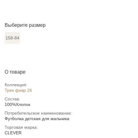
Выберите размер
158-84
О товаре
Коллекция:
Трек февр 26
Состав:
100%Хлопок
Потребительское наименование:
Футболка детская для мальчика
Торговая марка:
CLEVER