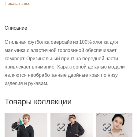
Показать всё
Описание
Стильная футболка оверсайз из 100% хлопка для
мальчика с эластичной горловиной обеспечивает
комфорт. Оригинальный принт на передней части
привлекает внимание. Характерной деталью модели
являются необработанные двойные края по низу
изделия и рукавам.
Товары коллекции