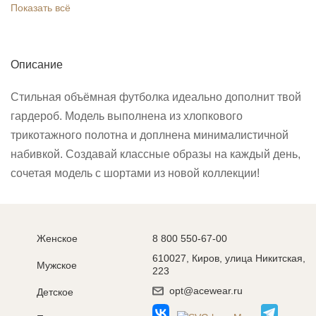
Показать всё
Описание
Стильная объёмная футболка идеально дополнит твой
гардероб. Модель выполнена из хлопкового
трикотажного полотна и доплнена минималистичной
набивкой. Создавай классные образы на каждый день,
сочетая модель с шортами из новой коллекции!
Женское
8 800 550-67-00
610027, Киров, улица Никитская,
Мужское
223
opt@acewear.ru
Детское