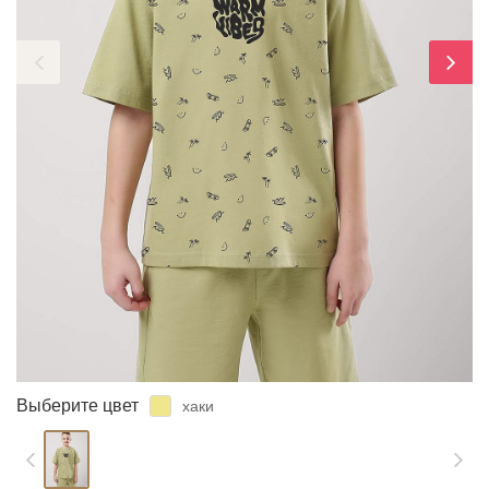
ЗАБЫЛИ ПАРОЛЬ?
Выберите цвет
хаки