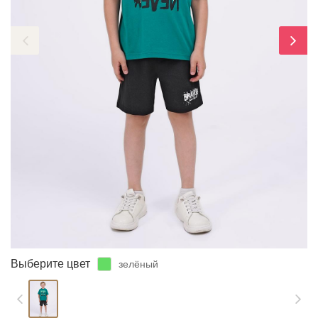
ЗАБЫЛИ ПАРОЛЬ?
Выберите цвет
зелёный