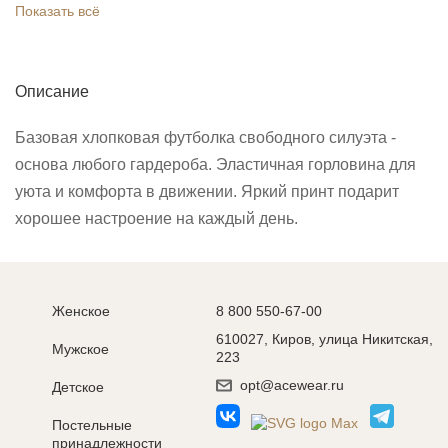
Показать всё
Описание
Базовая хлопковая футболка свободного силуэта -
основа любого гардероба. Эластичная горловина для
уюта и комфорта в движении. Яркий принт подарит
хорошее настроение на каждый день.
Женское
8 800 550-67-00
610027, Киров, улица Никитская,
Мужское
223
opt@acewear.ru
Детское
Постельные
принадлежности