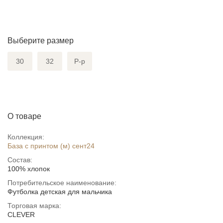
Выберите размер
30
32
Р-р
О товаре
Коллекция:
База с принтом (м) сент24
Состав:
100% хлопок
Потребительское наименование:
Футболка детская для мальчика
Торговая марка:
CLEVER