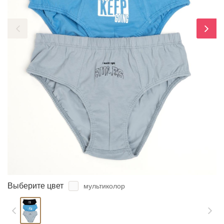
ЗАБЫЛИ ПАРОЛЬ?
Выберите цвет
мультиколор