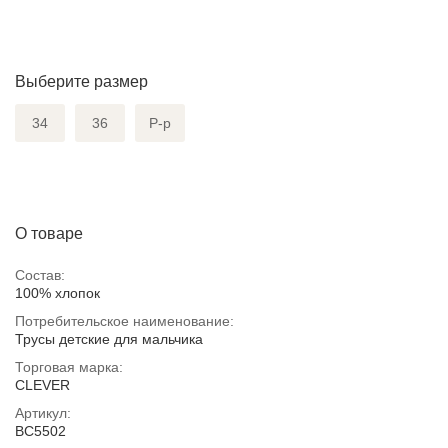
Выберите размер
34
36
Р-р
О товаре
Состав:
100% хлопок
Потребительское наименование:
Трусы детские для мальчика
Торговая марка:
CLEVER
Артикул:
BC5502