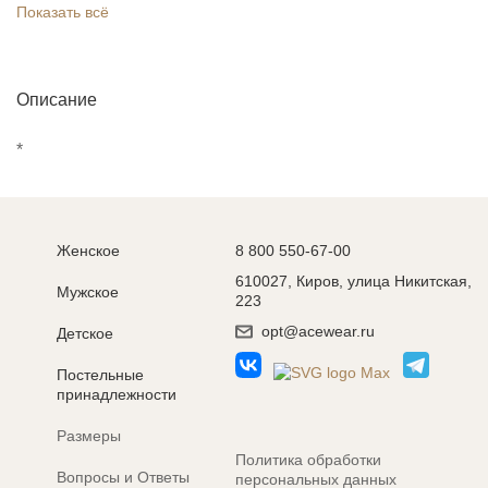
Показать всё
Описание
*
Женское
8 800 550-67-00
610027, Киров, улица Никитская,
Мужское
223
opt@acewear.ru
Детское
Постельные
принадлежности
Размеры
Политика обработки
Вопросы и Ответы
персональных данных