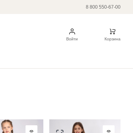
8 800 550-67-00
Войти
Корзина