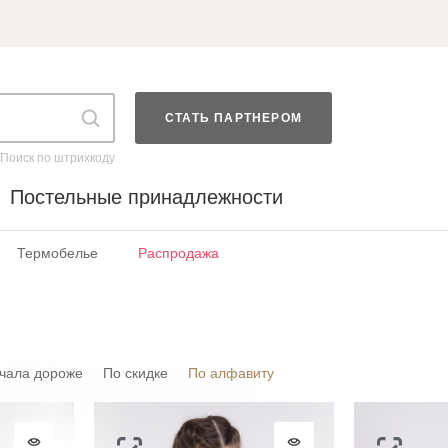
СТАТЬ ПАРТНЕРОМ
Поиск по штрихкоду
Постельные принадлежности
Термобелье
Распродажа
чала дороже
По скидке
По алфавиту