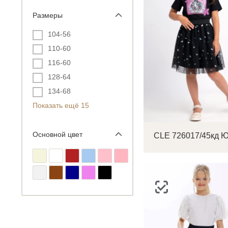
Размеры
104-56
110-60
116-60
128-64
134-68
Показать ещё 15
Основной цвет