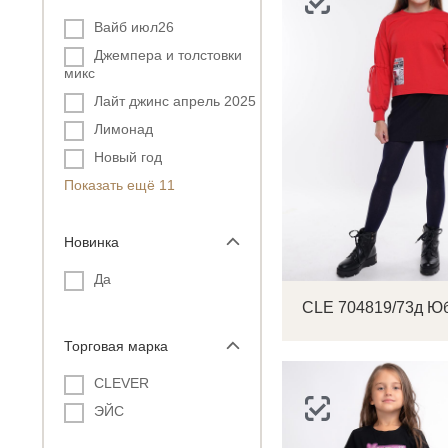
Вайб июл26
Джемпера и толстовки
микс
Лайт джинс апрель 2025
Лимонад
Новый год
Показать ещё 11
Новинка
Да
Торговая марка
CLEVER
ЭЙС