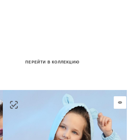
ть
на
ПЕРЕЙТИ В КОЛЛЕКЦИЮ