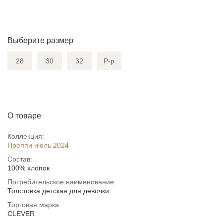
Выберите размер
28
30
32
Р-р
О товаре
Коллекция:
Преппи июль 2024
Состав:
100% хлопок
Потребительское наименование:
Толстовка детская для девочки
Торговая марка:
CLEVER