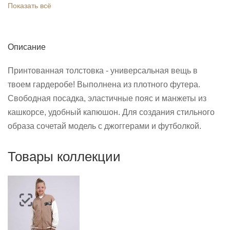
Показать всё
Описание
Принтованная толстовка - универсальная вещь в
твоем гардеробе! Выполнена из плотного футера.
Свободная посадка, эластичные пояс и манжеты из
кашкорсе, удобный капюшон. Для создания стильного
образа сочетай модель с джоггерами и футболкой.
Товары коллекции