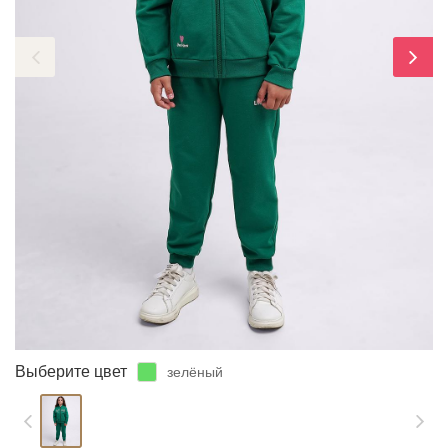
ЗАБЫЛИ ПАРОЛЬ?
Выберите цвет
зелёный