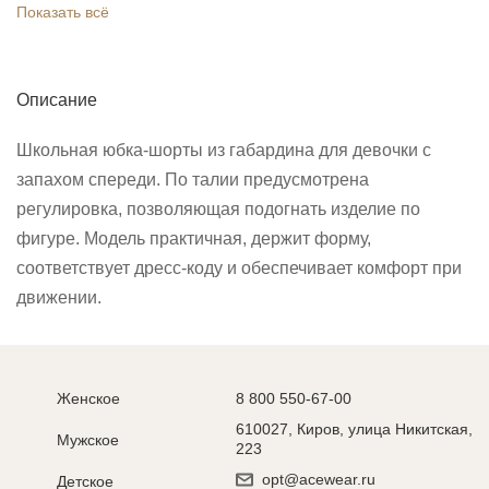
Показать всё
Описание
Школьная юбка-шорты из габардина для девочки с
запахом спереди. По талии предусмотрена
регулировка, позволяющая подогнать изделие по
фигуре. Модель практичная, держит форму,
соответствует дресс-коду и обеспечивает комфорт при
движении.
Женское
8 800 550-67-00
610027, Киров, улица Никитская,
Мужское
223
opt@acewear.ru
Детское