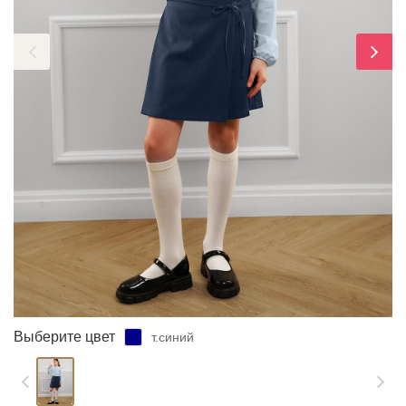
ЗАБЫЛИ ПАРОЛЬ?
Выберите цвет
т.синий