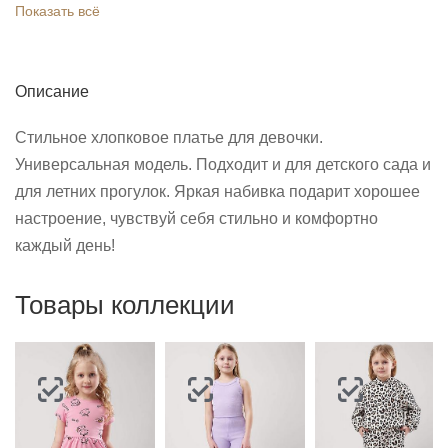
Показать всё
Описание
Стильное хлопковое платье для девочки.
Универсальная модель. Подходит и для детского сада и
для летних прогулок. Яркая набивка подарит хорошее
настроение, чувствуй себя стильно и комфортно
каждый день!
Товары коллекции