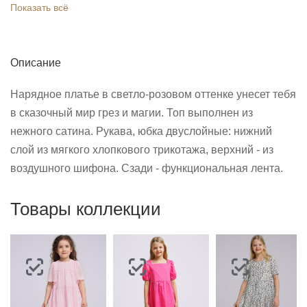
Показать всё
Описание
Нарядное платье в светло-розовом оттенке унесет тебя
в сказочный мир грез и магии. Топ выполнен из
нежного сатина. Рукава, юбка двуслойные: нижний
слой из мягкого хлопкового трикотажа, верхний - из
воздушного шифона. Сзади - функциональная лента.
Товары коллекции