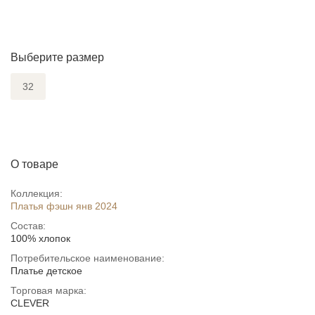
Выберите размер
32
О товаре
Коллекция:
Платья фэшн янв 2024
Состав:
100% хлопок
Потребительское наименование:
Платье детское
Торговая марка:
CLEVER