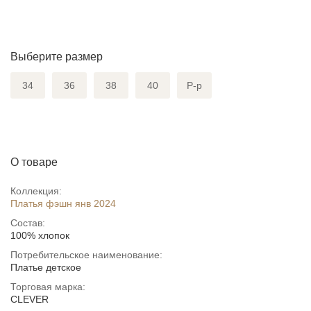
Выберите размер
34
36
38
40
Р-р
О товаре
Коллекция:
Платья фэшн янв 2024
Состав:
100% хлопок
Потребительское наименование:
Платье детское
Торговая марка:
CLEVER