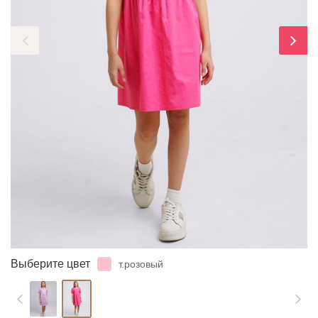
ЗАБЫЛИ ПАРОЛЬ?
Выберите цвет
т.розовый