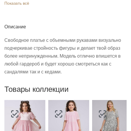
Показать всё
Описание
Свободное платье с объемными рукавами визуально
подчеркивае стройность фигуры и делает твой образ
более непринужденным. Модель отлично впишется в
любой гардероб и будет хорошо смотреться как с
сандалями так и с кедами.
Товары коллекции