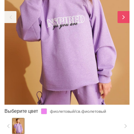
ЗАБЫЛИ ПАРОЛЬ?
Выберите цвет
фиолетовый/св.фиолетовый