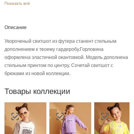
Показать всё
Описание
Укороченый свитшот из футера станент стильным
дополнением к твоему гардеробу.Горловина
оформлена эластичной окантовкой. Модель дополнена
стильным принтом по центру. Сочетай свитшот с
брюками из новой коллекции.
Товары коллекции