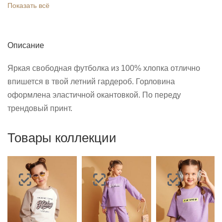
Показать всё
Описание
Яркая свободная футболка из 100% хлопка отлично
впишется в твой летний гардероб. Горловина
оформлена эластичной окантовкой. По переду
трендовый принт.
Товары коллекции