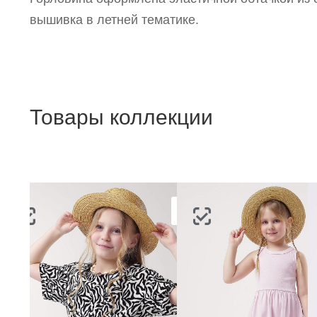
п
вышивка в летней тематике.
Товары коллекции