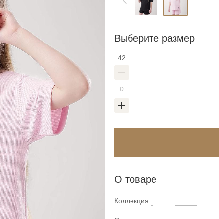
Выберите размер
42
О товаре
Коллекция: