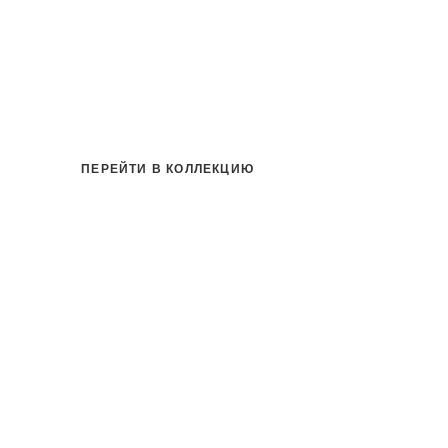
на
ПЕРЕЙТИ В КОЛЛЕКЦИЮ