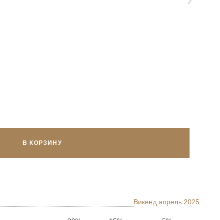
В КОРЗИНУ
Викенд апрель 2025