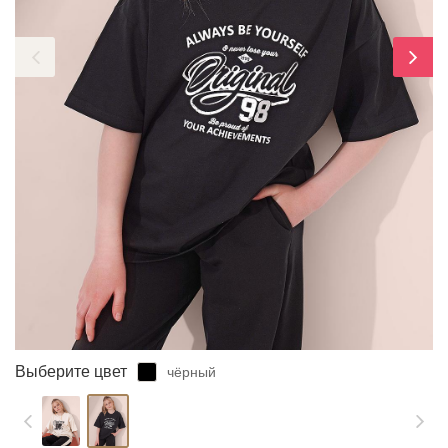
ЗАБЫЛИ ПАРОЛЬ?
Выберите цвет
чёрный