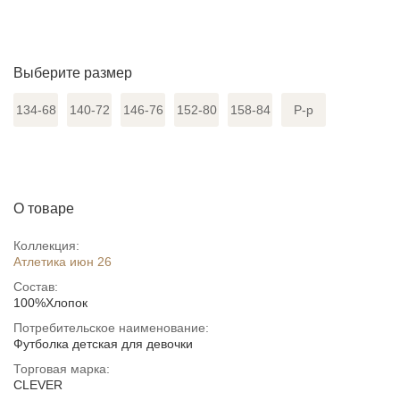
Выберите размер
134-68
140-72
146-76
152-80
158-84
Р-р
О товаре
Коллекция:
Атлетика июн 26
Состав:
100%Хлопок
Потребительское наименование:
Футболка детская для девочки
Торговая марка:
CLEVER