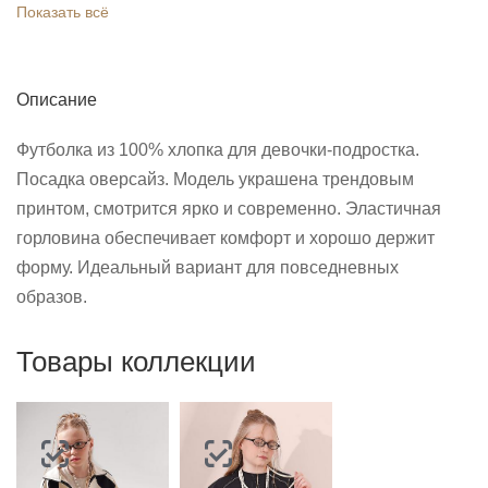
Показать всё
Описание
Футболка из 100% хлопка для девочки-подростка.
Посадка оверсайз. Модель украшена трендовым
принтом, смотрится ярко и современно. Эластичная
горловина обеспечивает комфорт и хорошо держит
форму. Идеальный вариант для повседневных
образов.
Товары коллекции