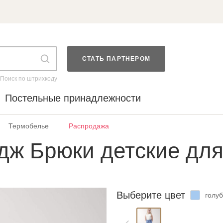
СТАТЬ ПАРТНЕРОМ
Поиск по штрихкоду
Постельные принадлежности
Термобелье
Распродажа
дж Брюки детские для
Выберите цвет
голу