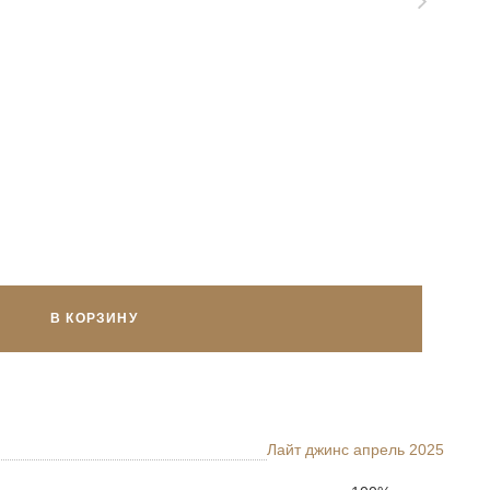
В КОРЗИНУ
Лайт джинс апрель 2025