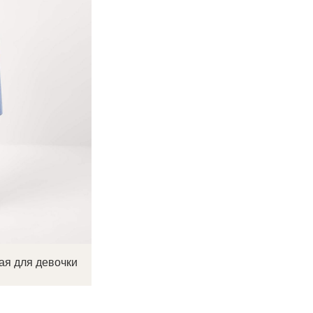
ая для девочки