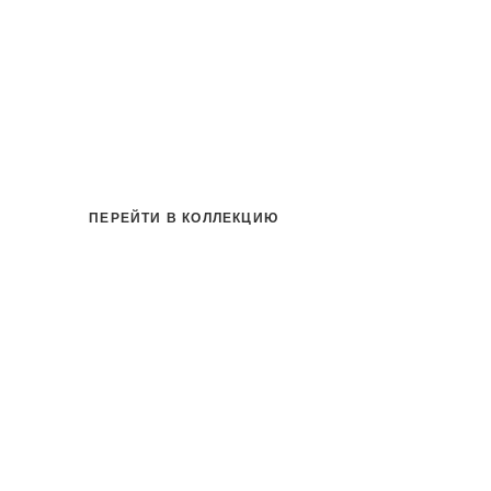
на
ПЕРЕЙТИ В КОЛЛЕКЦИЮ