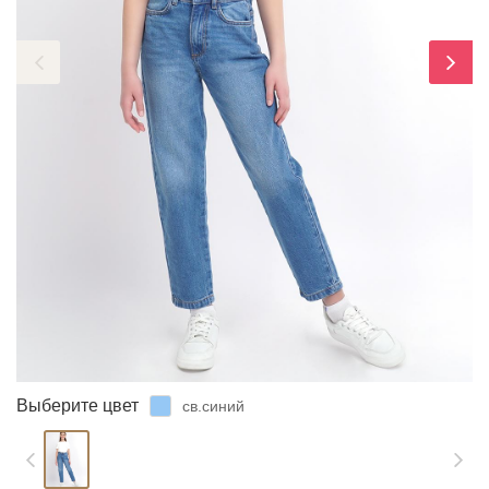
ЗАБЫЛИ ПАРОЛЬ?
Выберите цвет
св.синий