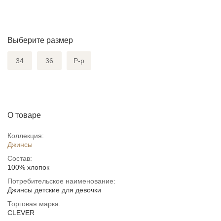
Выберите размер
34
36
Р-р
О товаре
Коллекция:
Джинсы
Состав:
100% хлопок
Потребительское наименование:
Джинсы детские для девочки
Торговая марка:
CLEVER